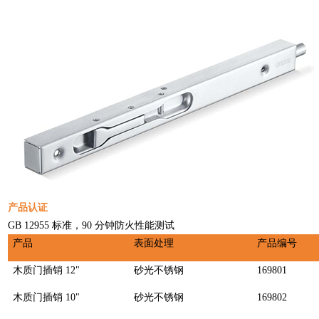
产品认证
GB 12955 标准，90 分钟防火性能测试
产品
表面处理
产品编号
木质门插销 12"
砂光不锈钢
169801
木质门插销 10"
砂光不锈钢
169802