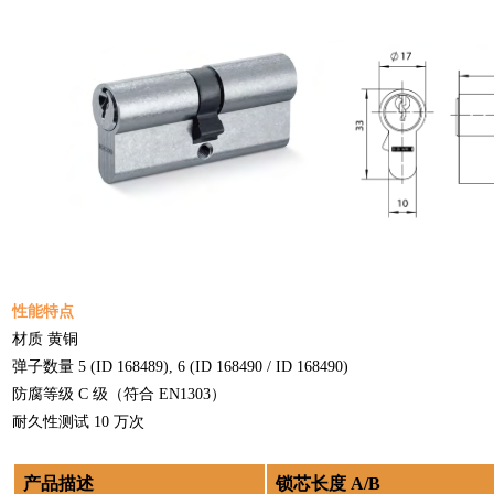
性能特点
材质 黄铜
弹子数量 5 (ID 168489), 6 (ID 168490 / ID 168490)
防腐等级 C 级（符合 EN1303）
耐久性测试 10 万次
产品描述
锁芯长度 A/B